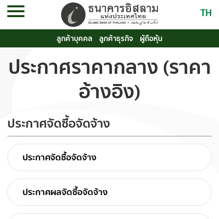
TH
ลูกค้าบุคคล
ลูกค้าธุรกิจ
ผู้ถือหุ้น
ประกาศราคากลาง (ราคา
อ้างอิง)
ประกาศจัดซื้อจัดจ้าง
ประกาศจัดซื้อจัดจ้าง
ประกาศผลจัดซื้อจัดจ้าง