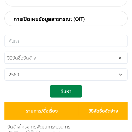
การเปิดเผยข้อมูลสาธารณะ (OIT)
วิธีจัดซื้อจัดจ้าง
×
ค้นหา
รายการ/ชื่อเรื่อง
วิธีจัดซื้อจัดจ้าง
จัดจ้างโครงการพัฒนากระบวนการ