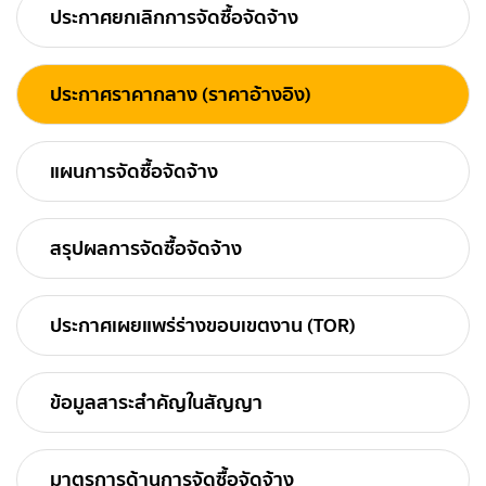
ประกาศยกเลิกการจัดซื้อจัดจ้าง
ประกาศราคากลาง (ราคาอ้างอิง)
แผนการจัดซื้อจัดจ้าง
สรุปผลการจัดซื้อจัดจ้าง
ประกาศเผยแพร่ร่างขอบเขตงาน (TOR)
ข้อมูลสาระสำคัญในสัญญา
มาตรการด้านการจัดซื้อจัดจ้าง