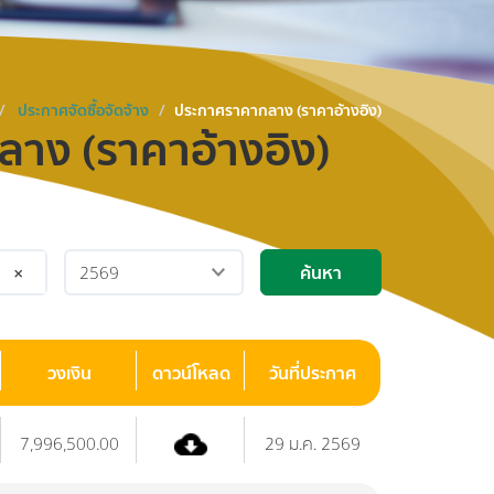
ประกาศจัดซื้อจัดจ้าง
ประกาศราคากลาง (ราคาอ้างอิง)
าง (ราคาอ้างอิง)
ค้นหา
×
วงเงิน
ดาวน์โหลด
วันที่ประกาศ
7,996,500.00
29 ม.ค. 2569