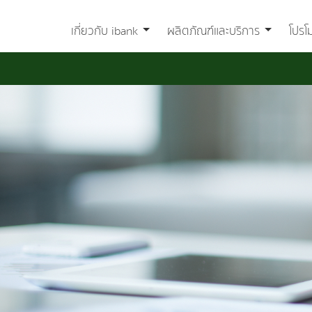
เกี่ยวกับ ibank
ผลิตภัณฑ์และบริการ
โปรโ