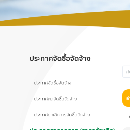
ประกาศจัดซื้อจัดจ้าง
ประกาศจัดซื้อจัดจ้าง
ล
ประกาศผลจัดซื้อจัดจ้าง
ประกาศยกเลิกการจัดซื้อจัดจ้าง