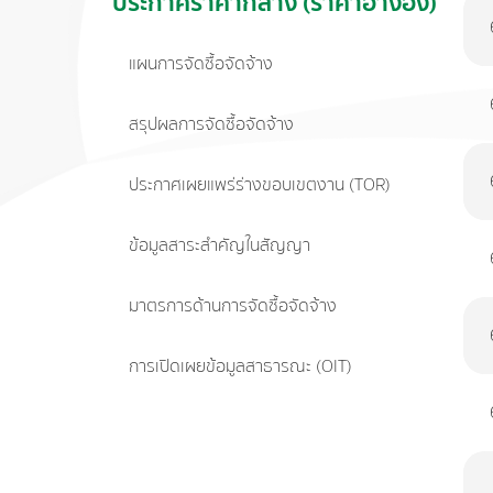
ประกาศราคากลาง (ราคาอ้างอิง)
แผนการจัดซื้อจัดจ้าง
สรุปผลการจัดซื้อจัดจ้าง
ประกาศเผยแพร่ร่างขอบเขตงาน (TOR)
ข้อมูลสาระสำคัญในสัญญา
มาตรการด้านการจัดซื้อจัดจ้าง
การเปิดเผยข้อมูลสาธารณะ (OIT)