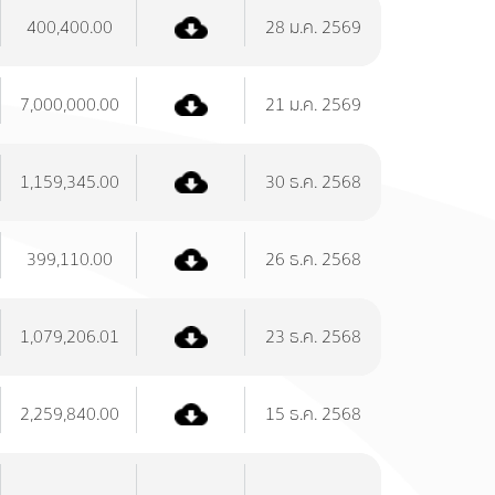
400,400.00
28 ม.ค. 2569
7,000,000.00
21 ม.ค. 2569
1,159,345.00
30 ธ.ค. 2568
399,110.00
26 ธ.ค. 2568
1,079,206.01
23 ธ.ค. 2568
2,259,840.00
15 ธ.ค. 2568