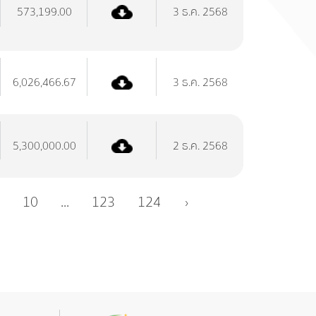
573,199.00
3 ธ.ค. 2568
6,026,466.67
3 ธ.ค. 2568
5,300,000.00
2 ธ.ค. 2568
10
...
123
124
›