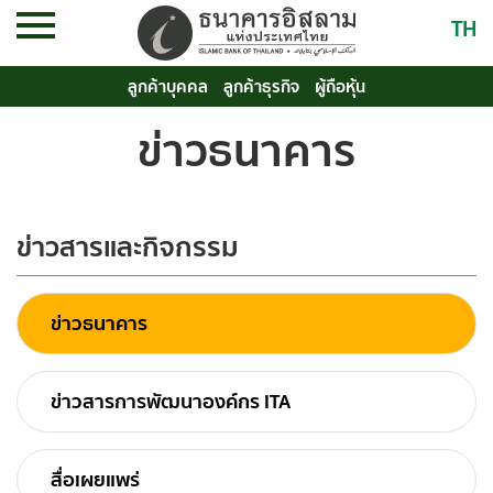
TH
ลูกค้าบุคคล
ลูกค้าธุรกิจ
ผู้ถือหุ้น
ข่าวธนาคาร
ข่าวสารและกิจกรรม
ข่าวธนาคาร
ข่าวสารการพัฒนาองค์กร ITA
สื่อเผยแพร่