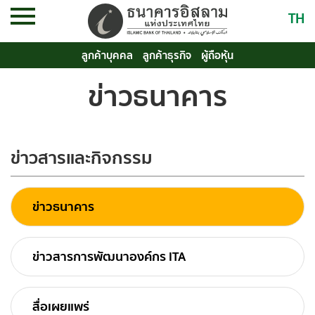
TH
ลูกค้าบุคคล
ลูกค้าธุรกิจ
ผู้ถือหุ้น
ข่าวธนาคาร
ข่าวสารและกิจกรรม
ข่าวธนาคาร
ข่าวสารการพัฒนาองค์กร ITA
สื่อเผยแพร่