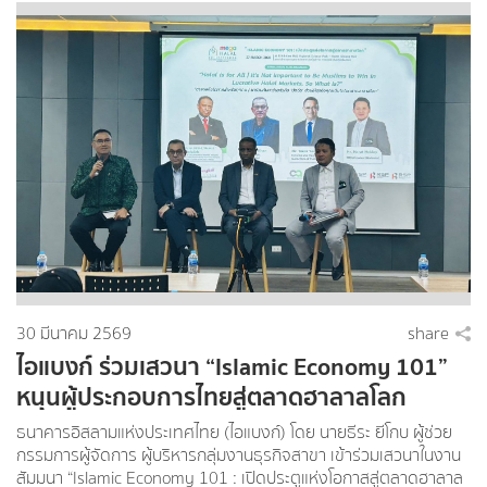
30 มีนาคม 2569
share
ไอแบงก์ ร่วมเสวนา “Islamic Economy 101”
หนุนผู้ประกอบการไทยสู่ตลาดฮาลาลโลก
ธนาคารอิสลามแห่งประเทศไทย (ไอแบงก์) โดย นายธีระ ยีโกบ ผู้ช่วย
กรรมการผู้จัดการ ผู้บริหารกลุ่มงานธุรกิจสาขา เข้าร่วมเสวนาในงาน
สัมมนา “Islamic Economy 101 : เปิดประตูแห่งโอกาสสู่ตลาดฮาลาล