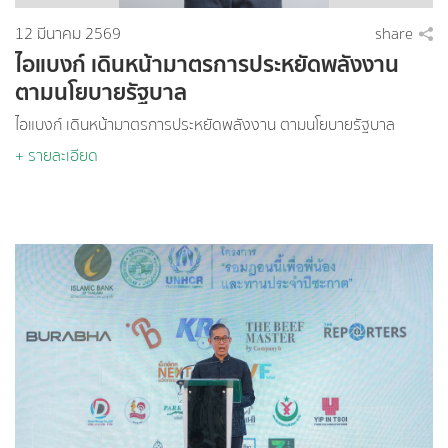
12 มีนาคม 2569
share
ไอแบงก์ เดินหน้ามาตรการประหยัดพลังงาน
ตามนโยบายรัฐบาล
ไอแบงก์ เดินหน้ามาตรการประหยัดพลังงาน ตามนโยบายรัฐบาล
+ รายละเอียด