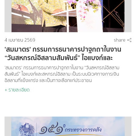
4 เมษายน 2569
share
'สมมาตร' กรรมการธนาคารปาฐกถาในงาน
“วันสหกรณ์อิสลามสัมพันธ์” ไอแบงก์และ
สหกรณ์อิสลาม เป็นระบบนิเวศทางการเงิน
'สมมาตร' กรรมการธนาคารปาฐกถาในงาน “วันสหกรณ์อิสลาม
อิสลามที่แข็งแกร่ง และเป็นทางเลือกแก่
สัมพันธ์” ไอแบงก์และสหกรณ์อิสลาม เป็นระบบนิเวศทางการเงิน
อิสลามที่แข็งแกร่ง และเป็นทางเลือกแก่ประชาชน
ประชาชน
+ รายละเอียด