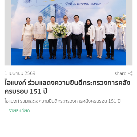
1 เมษายน 2569
share
ไอแบงก์ ร่วมแสดงความยินดีกระทรวงการคลัง
ครบรอบ 151 ปี
ไอแบงก์ ร่วมแสดงความยินดีกระทรวงการคลังครบรอบ 151 ปี
+ รายละเอียด