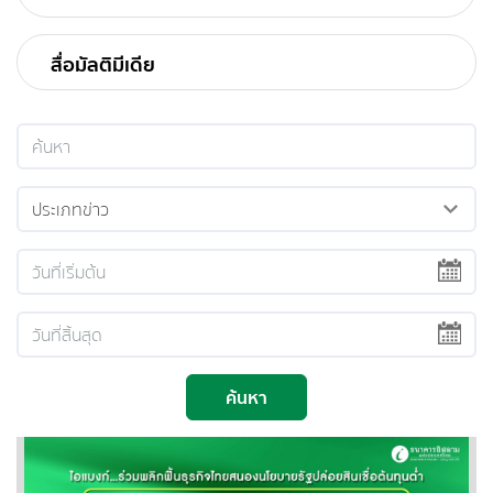
สื่อมัลติมีเดีย
ค้นหา