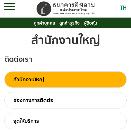
TH
ลูกค้าบุคคล
ลูกค้าธุรกิจ
ผู้ถือหุ้น
สำนักงานใหญ่
ติดต่อเรา
สำนักงานใหญ่
ช่องทางการติดต่อ
จุดให้บริการ