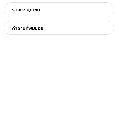
ร้องเรียน/ติชม
คำถามที่พบบ่อย