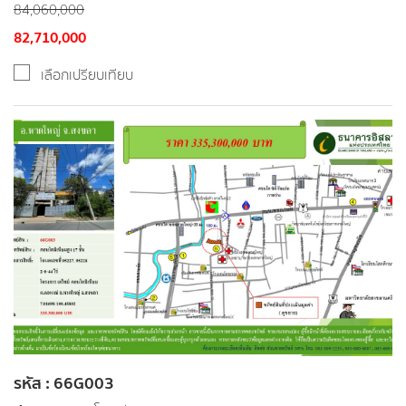
84,060,000
82,710,000
เลือกเปรียบเทียบ
รหัส : 66G003