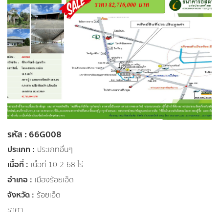
รหัส : 66G008
ประเภท :
ประเภทอื่นๆ
เนื้อที่ :
เนื้อที่ 10-2-68 ไร่
อำเภอ :
เมืองร้อยเอ็ด
จังหวัด :
ร้อยเอ็ด
ราคา