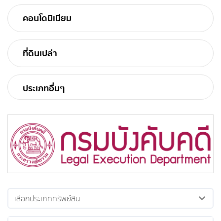
คอนโดมิเนียม
ที่ดินเปล่า
ประเภทอื่นๆ