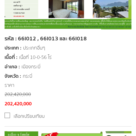
รหัส : 66I012 , 66I013 และ 66I018
ประเภท :
ประเภทอื่นๆ
เนื้อที่ :
เนื้อที่ 10-0-56 ไร่
อำเภอ :
เมืองกระบี่
จังหวัด :
กระบี่
ราคา
202,420,000
202,420,000
เลือกเปรียบเทียบ