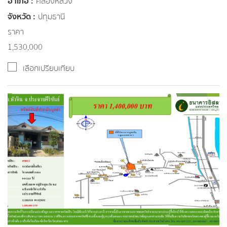
อำเภอ :
คลองหลวง
จังหวัด :
ปทุมธานี
ราคา
1,530,000
เลือกเปรียบเทียบ