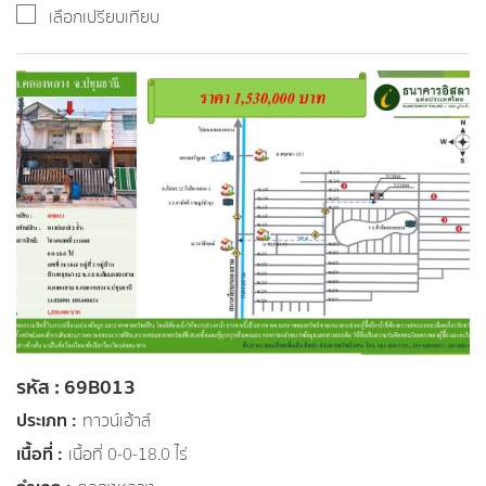
เลือกเปรียบเทียบ
รหัส : 69B013
ประเภท :
ทาวน์เฮ้าส์
เนื้อที่ :
เนื้อที่ 0-0-18.0 ไร่