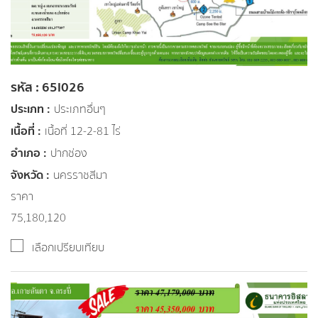
รหัส : 65I026
ประเภท :
ประเภทอื่นๆ
เนื้อที่ :
เนื้อที่ 12-2-81 ไร่
อำเภอ :
ปากช่อง
จังหวัด :
นครราชสีมา
ราคา
75,180,120
เลือกเปรียบเทียบ