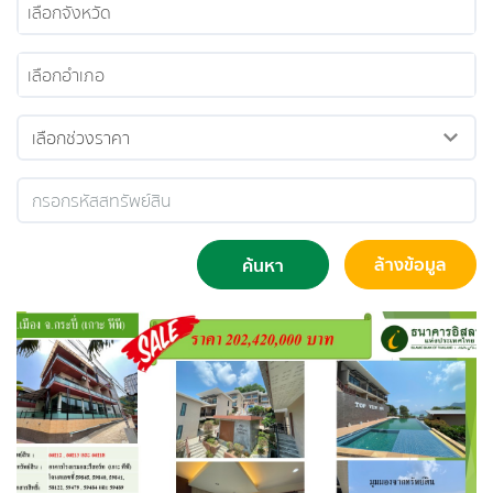
เลือกจังหวัด
เลือกอำเภอ
ล้างข้อมูล
ค้นหา