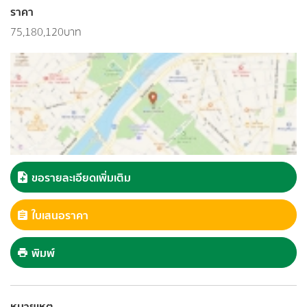
ราคา
75,180,120บาท
ขอรายละเอียดเพิ่มเติม
ใบเสนอราคา
พิมพ์
หมายเหตุ