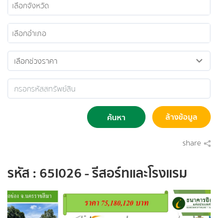
เลือกจังหวัด
เลือกอำเภอ
ล้างข้อมูล
ค้นหา
share
รหัส : 65I026 - รีสอร์ทและโรงแรม