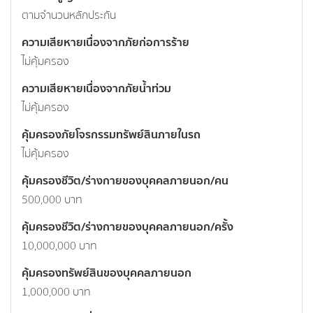
ตามจำนวนหลักประกัน
ความเสียหายเนื่องจากภัยก่อการร้าย
ไม่คุ้มครอง
ความเสียหายเนื่องจากภัยน้ำท่วม
ไม่คุ้มครอง
คุ้มครองภัยโจรกรรมทรัพย์สินภายในรถ
ไม่คุ้มครอง
คุ้มครองชีวิต/ร่างกายของบุคคลภายนอก/คน
500,000 บาท
คุ้มครองชีวิต/ร่างกายของบุคคลภายนอก/ครั้ง
10,000,000 บาท
คุ้มครองทรัพย์สินของบุคคลภายนอก
1,000,000 บาท