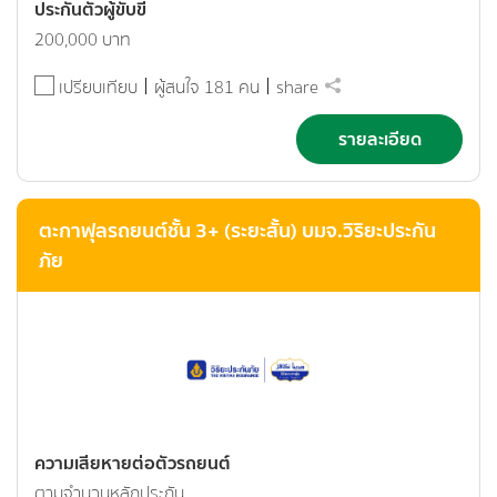
ประกันตัวผู้ขับขี่
200,000 บาท
เปรียบเทียบ
ผู้สนใจ 181 คน
share
รายละเอียด
ตะกาฟุลรถยนต์ชั้น 3+ (ระยะสั้น) บมจ.วิริยะประกัน
ภัย
ความเสียหายต่อตัวรถยนต์
ตามจำนวนหลักประกัน