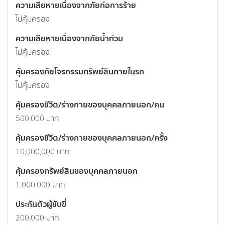
ความเสียหายเนื่องจากภัยก่อการร้าย
ไม่คุ้มครอง
ความเสียหายเนื่องจากภัยน้ำท่วม
ไม่คุ้มครอง
คุ้มครองภัยโจรกรรมทรัพย์สินภายในรถ
ไม่คุ้มครอง
คุ้มครองชีวิต/ร่างกายของบุคคลภายนอก/คน
500,000 บาท
คุ้มครองชีวิต/ร่างกายของบุคคลภายนอก/ครั้ง
10,000,000 บาท
คุ้มครองทรัพย์สินของบุคคลภายนอก
1,000,000 บาท
ประกันตัวผู้ขับขี่
200,000 บาท