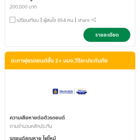
200,000 บาท
เปรียบเทียบ
ผู้สนใจ 864 คน
share
รายละเอียด
ตะกาฟุลรถยนต์ชั้น 2+ บมจ.วิริยะประกันภัย
ความเสียหายต่อตัวรถยนต์
ตามจำนวนหลักประกัน
รถยนต์สูญหาย ไฟไหม้