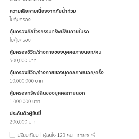
ความเสียหายเนื่องจากภัยน้ำท่วม
ไม่คุ้มครอง
คุ้มครองภัยโจรกรรมทรัพย์สินภายในรถ
ไม่คุ้มครอง
คุ้มครองชีวิต/ร่างกายของบุคคลภายนอก/คน
500,000 บาท
คุ้มครองชีวิต/ร่างกายของบุคคลภายนอก/ครั้ง
10,000,000 บาท
คุ้มครองทรัพย์สินของบุคคลภายนอก
1,000,000 บาท
ประกันตัวผู้ขับขี่
200,000 บาท
เปรียบเทียบ
ผู้สนใจ 123 คน
share