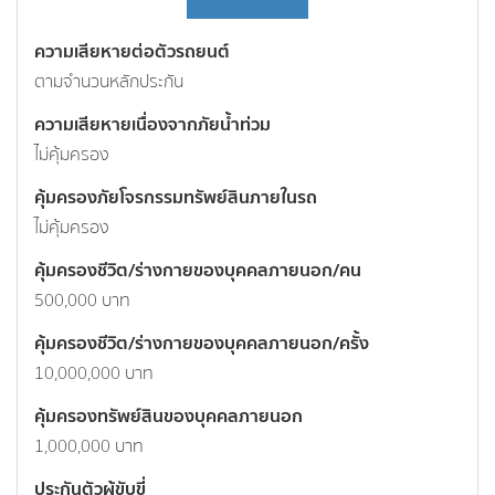
ความเสียหายต่อตัวรถยนต์
ตามจำนวนหลักประกัน
ความเสียหายเนื่องจากภัยน้ำท่วม
ไม่คุ้มครอง
คุ้มครองภัยโจรกรรมทรัพย์สินภายในรถ
ไม่คุ้มครอง
คุ้มครองชีวิต/ร่างกายของบุคคลภายนอก/คน
500,000 บาท
คุ้มครองชีวิต/ร่างกายของบุคคลภายนอก/ครั้ง
10,000,000 บาท
คุ้มครองทรัพย์สินของบุคคลภายนอก
1,000,000 บาท
ประกันตัวผู้ขับขี่