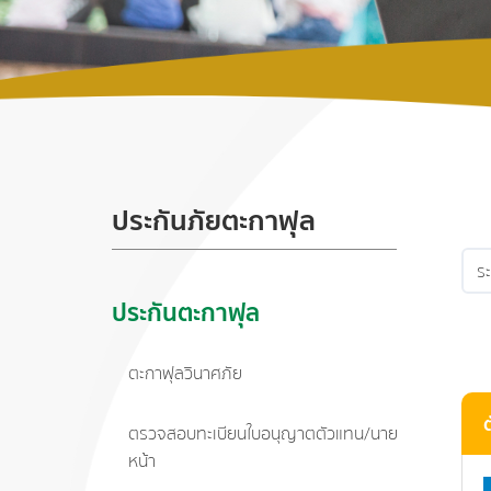
ประกันภัยตะกาฟุล
ประกันตะกาฟุล
ตะกาฟุลวินาศภัย
ตรวจสอบทะเบียนใบอนุญาตตัวแทน/นาย
หน้า