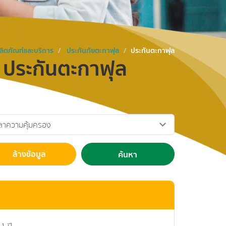
ิตภัณฑ์และบริการ
ประกันภัยตะกาฟุล
ประกันตะกาฟุล
ประกันตะกาฟุล
ล้างข้อมูล