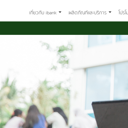
เกี่ยวกับ ibank
ผลิตภัณฑ์และบริการ
โปรโ