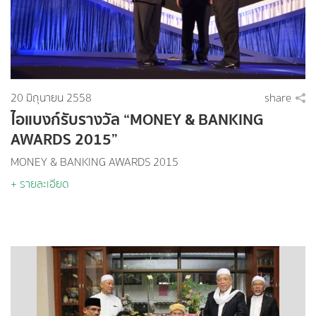
20 มิถุนายน 2558
share
ไอแบงก์รับรางวัล “MONEY & BANKING
AWARDS 2015”
MONEY & BANKING AWARDS 2015
+ รายละเอียด