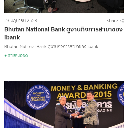
23 มิถุนายน 2558
share
Bhutan National Bank ดูงานกิจการสาขาของ
ibank
Bhutan National Bank ดูงานกิจการสาขาของ ibank
+ รายละเอียด