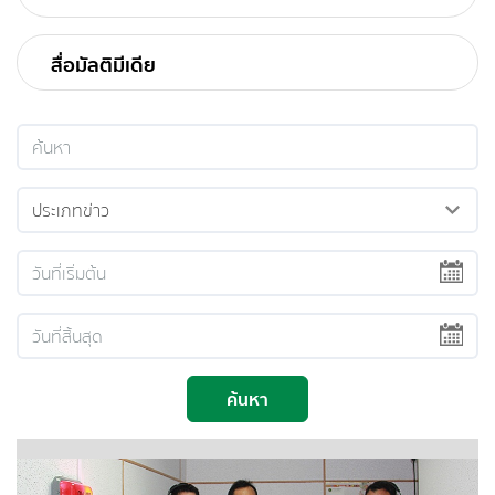
สื่อมัลติมีเดีย
ค้นหา