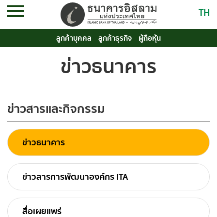
TH
ลูกค้าบุคคล
ลูกค้าธุรกิจ
ผู้ถือหุ้น
ข่าวธนาคาร
ข่าวสารและกิจกรรม
ข่าวธนาคาร
ข่าวสารการพัฒนาองค์กร ITA
สื่อเผยแพร่