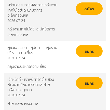
ผู้ช่วยกรรมการผู้จัดการ กลุ่มงาน
สมัคร
เทคโนโลยีและปฏิบัติการ
อิเล็กทรอนิกส์
2026-07-24
กลุ่มงานเทคโนโลยีและปฏิบัติการ
อิเล็กทรอนิกส์
ผู้ช่วยกรรมการผู้จัดการ กลุ่มงาน
สมัคร
บริหารความเสี่ยง
2026-07-24
กลุ่มงานบริหารความเสี่ยง
เจ้าหน้าที่ - เจ้าหน้าที่อาวุโส ส่วน
สมัคร
พัฒนาทรัพยากรบุคคล ฝ่าย
ทรัพยากรบุคคล
2026-07-24
ฝ่ายทรัพยากรบุคคล