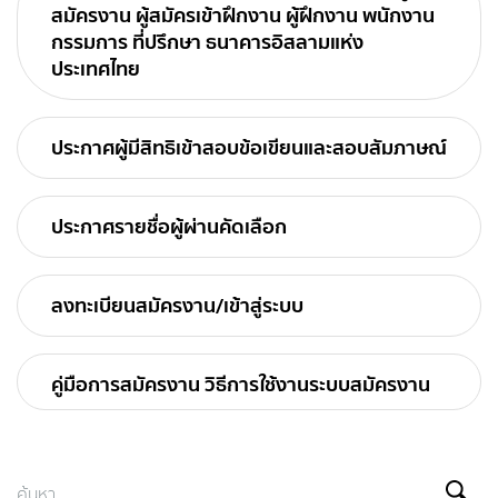
สมัครงาน ผู้สมัครเข้าฝึกงาน ผู้ฝึกงาน พนักงาน
กรรมการ ที่ปรึกษา ธนาคารอิสลามแห่ง
ประเทศไทย
ประกาศผู้มีสิทธิเข้าสอบข้อเขียนและสอบสัมภาษณ์
ประกาศรายชื่อผู้ผ่านคัดเลือก
ลงทะเบียนสมัครงาน/เข้าสู่ระบบ
คู่มือการสมัครงาน วิธีการใช้งานระบบสมัครงาน