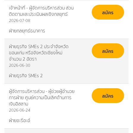
เจ้าหน้าที่ - ผู้จัดการบริหารส่วน ส่วน
สมัคร
ติดตามและประเมินผลเชิงกลยุทธ์
2026-07-08
ฝ่ายกลยุทธ์ธนาคาร
ฝ่ายธุรกิจ SMEs 2 ประจำจังหวัด
สมัคร
ขอนแก่น หรือจังหวัดเชียงใหม่
จำนวน 2 อัตรา
2026-06-30
ฝ่ายธุรกิจ SMEs 2
ผู้จัดการบริหารส่วน - ผู้ช่วยผู้อำนวย
สมัคร
การฝ่าย ศูนย์ความเป็นเลิศด้านการ
เงินอิสลาม
2026-06-24
ฝ่ายชะรีอะฮ์