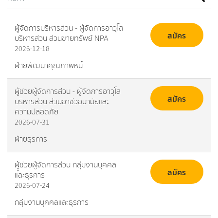
ผู้จัดการบริหารส่วน - ผู้จัดการอาวุโส
สมัคร
บริหารส่วน ส่วนขายทรัพย์ NPA
2026-12-18
ฝ่ายพัฒนาคุณภาพหนี้
ผู้ช่วยผู้จัดการส่วน - ผู้จัดการอาวุโส
สมัคร
บริหารส่วน ส่วนอาชีวอนามัยและ
ความปลอดภัย
2026-07-31
ฝ่ายธุรการ
ผูู้ช่วยผู้จัดการส่วน กลุ่มงานบุคคล
สมัคร
และธุรการ
2026-07-24
กลุ่มงานบุคคลและธุรการ