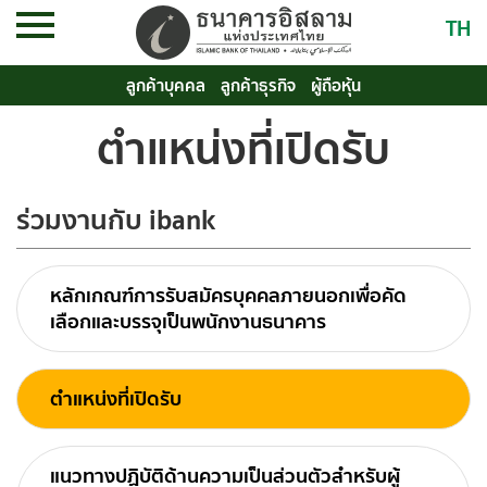
TH
ลูกค้าบุคคล
ลูกค้าธุรกิจ
ผู้ถือหุ้น
ตำแหน่งที่เปิดรับ
ร่วมงานกับ ibank
หลักเกณฑ์การรับสมัครบุคคลภายนอกเพื่อคัด
เลือกและบรรจุเป็นพนักงานธนาคาร
ตำแหน่งที่เปิดรับ
แนวทางปฏิบัติด้านความเป็นส่วนตัวสำหรับผู้