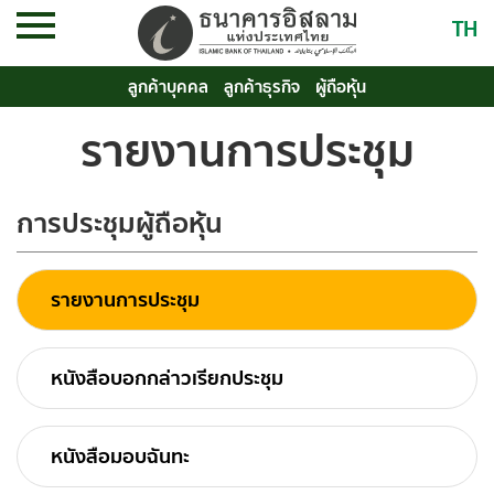
TH
ลูกค้าบุคคล
ลูกค้าธุรกิจ
ผู้ถือหุ้น
รายงานการประชุม
การประชุมผู้ถือหุ้น
รายงานการประชุม
หนังสือบอกกล่าวเรียกประชุม
หนังสือมอบฉันทะ