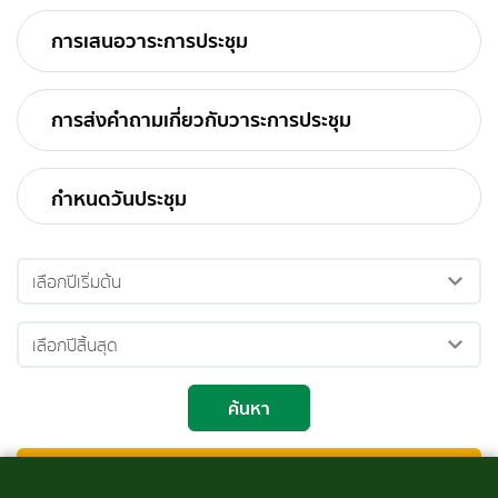
การเสนอวาระการประชุม
การส่งคำถามเกี่ยวกับวาระการประชุม
กำหนดวันประชุม
ค้นหา
ปี 2569