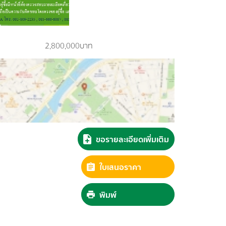
2,800,000บาท
ขอรายละเอียดเพิ่มเติม
ใบเสนอราคา
พิมพ์