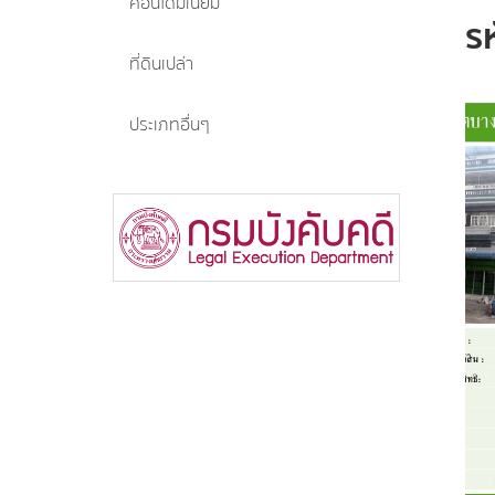
คอนโดมิเนียม
ร
ที่ดินเปล่า
ประเภทอื่นๆ