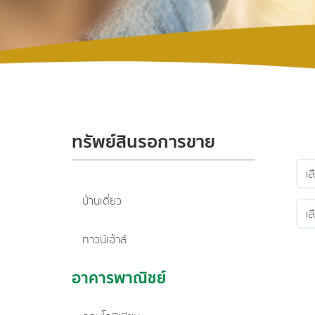
ทรัพย์สินรอการขาย
บ้านเดี่ยว
ทาวน์เฮ้าส์
อาคารพาณิชย์