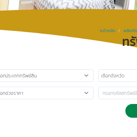
หน้าหลัก
ผลิตภัณ
ทร
เลือกจังหวัด