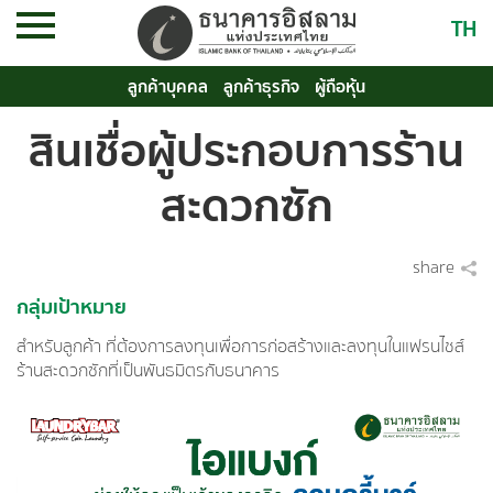
TH
ลูกค้าบุคคล
ลูกค้าธุรกิจ
ผู้ถือหุ้น
สินเชื่อผู้ประกอบการร้าน
สะดวกซัก
share
กลุ่มเป้าหมาย
สำหรับลูกค้า ที่ต้องการลงทุนเพื่อการก่อสร้างและลงทุนในแฟรนไชส์
ร้านสะดวกซักที่เป็นพันธมิตรกับธนาคาร