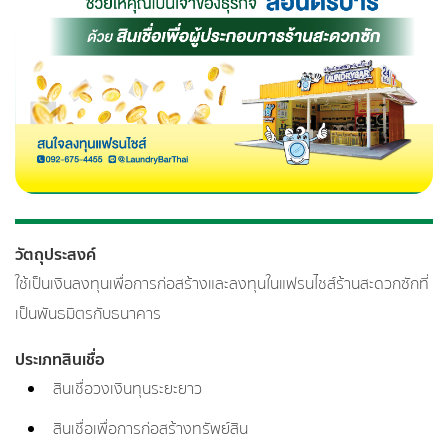
วัตถุประสงค์
ใช้เป็นเงินลงทุนเพื่อการก่อสร้างและลงทุนในแฟรนไชส์ร้านสะดวกซักที่
เป็นพันธมิตรกับธนาคาร
ประเภทสินเชื่อ
สินเชื่อวงเงินทุนระยะยาว
สินเชื่อเพื่อการก่อสร้างทรัพย์สิน