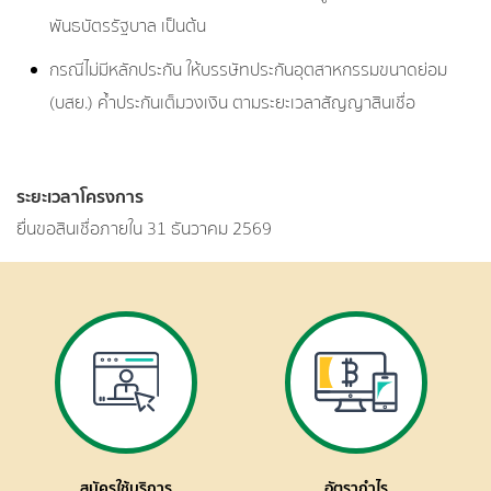
พันธบัตรรัฐบาล เป็นต้น
กรณีไม่มีหลักประกัน ให้บรรษัทประกันอุตสาหกรรมขนาดย่อม
(บสย.) ค้ำประกันเต็มวงเงิน ตามระยะเวลาสัญญาสินเชื่อ
ระยะเวลาโครงการ
ยื่นขอสินเชื่อภายใน 31 ธันวาคม 2569
สมัครใช้บริการ
อัตรากำไร