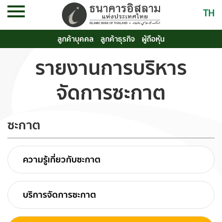
TH
ลูกค้าบุคคล
ลูกค้าธุรกิจ
ผู้ถือหุ้น
รายงานการบริหาร
จัดการซะกาต
ซะกาต
ความรู้เกี่ยวกับซะกาต
บริการจัดการซะกาต