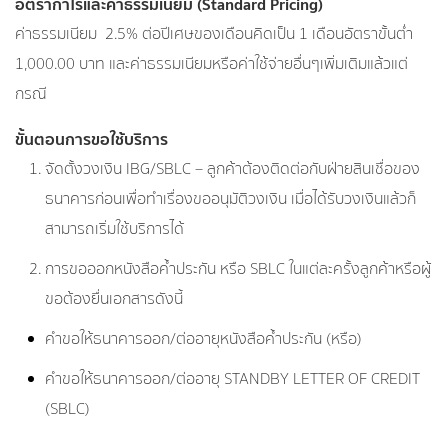
อัตรากำไรและค่าธรรมเนียม (Standard Pricing)
ค่าธรรมเนียม 2.5% ต่อปีเศษของเดือนคิดเป็น 1 เดือนอัตราขั้นต่ำ
1,000.00 บาท และค่าธรรมเนียมหรือค่าใช้จ่ายอื่นๆเพิ่มเติมแล้วแต่
กรณี
ขั้นตอนการขอใช้บริการ
จัดตั้งวงเงิน IBG/SBLC – ลูกค้าต้องติดต่อกับฝ่ายสินเชื่อของ
ธนาคารก่อนเพื่อทำเรื่องขออนุมัติวงเงิน เมื่อได้รับวงเงินแล้วก็
สามารถเริ่มใช้บริการได้
การขอออกหนังสือค้ำประกัน หรือ SBLC ในแต่ละครั้งลูกค้าหรือผู้
ขอต้องยื่นเอกสารดังนี้
คำขอให้ธนาคารออก/ต่ออายุหนังสือค้ำประกัน (หรือ)
คำขอให้ธนาคารออก/ต่ออายุ STANDBY LETTER OF CREDIT
(SBLC)