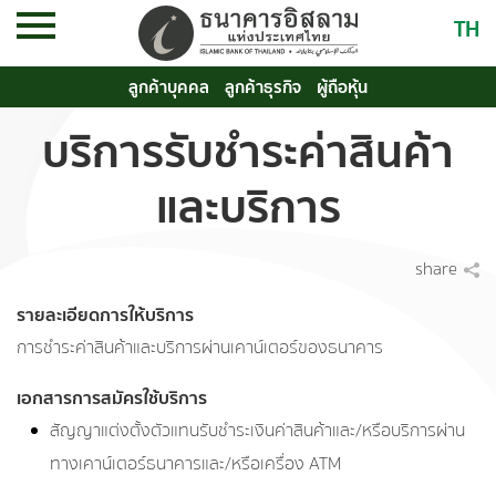
TH
ลูกค้าบุคคล
ลูกค้าธุรกิจ
ผู้ถือหุ้น
บริการรับชำระค่าสินค้า
และบริการ
share
รายละเอียดการให้บริการ
การชำระค่าสินค้าและบริการผ่านเคาน์เตอร์ของธนาคาร
เอกสารการสมัครใช้บริการ
สัญญาแต่งตั้งตัวแทนรับชำระเงินค่าสินค้าและ/หรือบริการผ่าน
ทางเคาน์เตอร์ธนาคารและ/หรือเครื่อง ATM