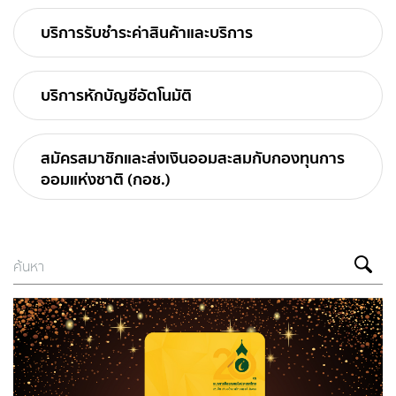
บริการรับชำระค่าสินค้าและบริการ
บริการหักบัญชีอัตโนมัติ
สมัครสมาชิกและส่งเงินออมสะสมกับกองทุนการ
ออมแห่งชาติ (กอช.)