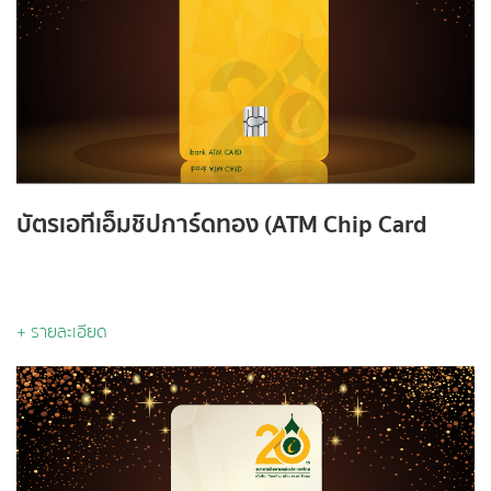
บัตรเอทีเอ็มชิปการ์ดทอง (ATM Chip Card
Gold)
+ รายละเอียด