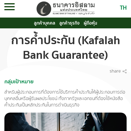
TH
ลูกค้าบุคคล
ลูกค้าธุรกิจ
ผู้ถือหุ้น
การค้ำประกัน (Kafalah
Bank Guarantee)
share
กลุ่มเป้าหมาย
สำหรับผู้ประกอบการที่ต้องการใช้บริการค้ำประกันให้ผู้ประกอบการต่อ
บุคคลอื่นหรือผู้รับผลประโยชน์ ทั้งภาครัฐและเอกชนที่ต้องใช้หนังสือ
ค้ำประกันเป็นหลักประกันในการดำเนินธุรกิจ