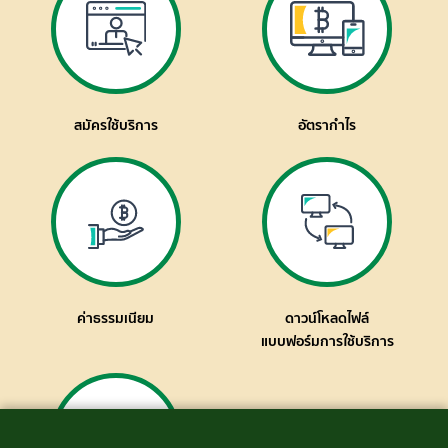
สมัครใช้บริการ
อัตรากำไร
ค่าธรรมเนียม
ดาวน์โหลดไฟล์
แบบฟอร์มการใช้บริการ