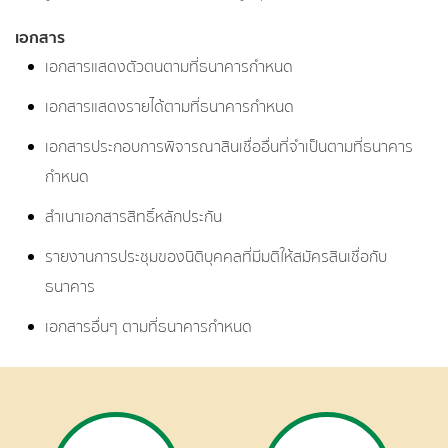
เอกสาร
เอกสารแสดงตัวตนตามที่ธนาคารกำหนด
เอกสารแสดงรายได้ตามที่ธนาคารกำหนด
เอกสารประกอบการพิจารณาสินเชื่ออื่นที่จำเป็นตามที่ธนาคาร
กำหนด
สำเนาเอกสารสิทธิ์หลักประกัน
รายงานการประชุมของนิติบุคคลที่มีมติให้สมัครสินเชื่อกับ
ธนาคาร
เอกสารอื่นๆ ตามที่ธนาคารกำหนด