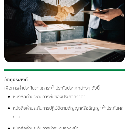
วัตถุประสงค์
เพื่อการค้ำประกันตามภาระค้ำประกันประเภทต่างๆ ดังนี้
หนังสือค้ำประกันการยื่นซองประกวดราคา
หนังสือค้ำประกันการปฏิบัติตามสัญญาหรือสัญญาค้ำประกันผล
งาน
หนังสือค้ำประกันการชำระเงินล่วงหน้า