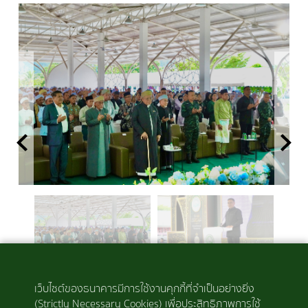
Previous
Next
เว็บไซต์ของธนาคารมีการใช้งานคุกกี้ที่จำเป็นอย่างยิ่ง
(Strictly Necessary Cookies) เพื่อประสิทธิภาพการใช้