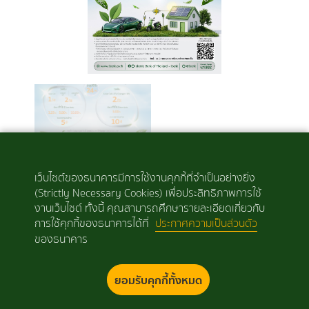
เว็บไซต์ของธนาคารมีการใช้งานคุกกี้ที่จำเป็นอย่างยิ่ง
(Strictly Necessary Cookies) เพื่อประสิทธิภาพการใช้
งานเว็บไซต์ ทั้งนี้ คุณสามารถศึกษารายละเอียดเกี่ยวกับ
Like
Tags
การใช้คุกกี้ของธนาคารได้ที่
ประกาศความเป็นส่วนตัว
ประชาสัมพันธ์,
โปรโมชั่นใหม่
ของธนาคาร
0
ยอมรับคุกกี้ทั้งหมด