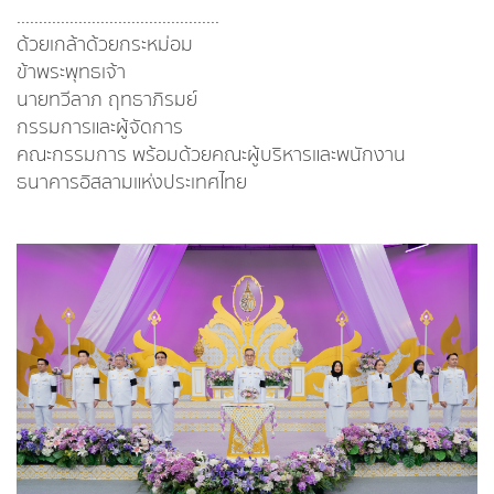
..............................................
ด้วยเกล้าด้วยกระหม่อม
ข้าพระพุทธเจ้า
นายทวีลาภ ฤทธาภิรมย์
กรรมการและผู้จัดการ
คณะกรรมการ พร้อมด้วยคณะผู้บริหารและพนักงาน
ธนาคารอิสลามแห่งประเทศไทย