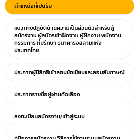
ตำแหน่งที่เปิดรับ
แนวทางปฏิบัติด้านความเป็นส่วนตัวสำหรับผู้
สมัครงาน ผู้สมัครเข้าฝึกงาน ผู้ฝึกงาน พนักงาน
กรรมการ ที่ปรึกษา ธนาคารอิสลามแห่ง
ประเทศไทย
ประกาศผู้มีสิทธิเข้าสอบข้อเขียนและสอบสัมภาษณ์
ประกาศรายชื่อผู้ผ่านคัดเลือก
ลงทะเบียนสมัครงาน/เข้าสู่ระบบ
คู่มือการสมัครงาน วิธีการใช้งานระบบสมัครงาน