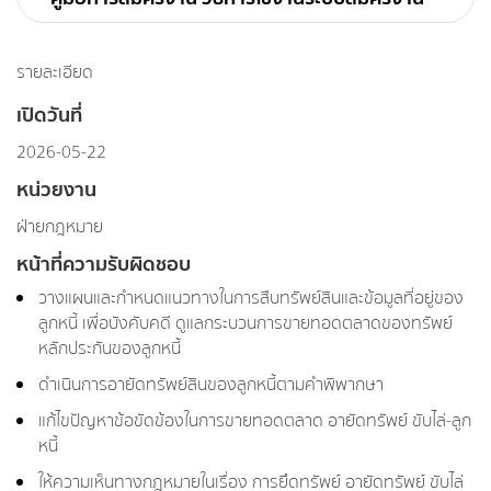
รายละเอียด
เปิดวันที่
2026-05-22
หน่วยงาน
ฝ่ายกฎหมาย
หน้าที่ความรับผิดชอบ
วางแผนและกำหนดแนวทางในการสืบทรัพย์สินและข้อมูลที่อยู่ของ
ลูกหนี้ เพื่อบังคับคดี ดูแลกระบวนการขายทอดตลาดของทรัพย์
หลักประกันของลูกหนี้
ดำเนินการอายัดทรัพย์สินของลูกหนี้ตามคำพิพากษา
แก้ไขปัญหาข้อขัดข้องในการขายทอดตลาด อายัดทรัพย์ ขับไล่-ลูก
หนี้
ให้ความเห็นทางกฎหมายในเรื่อง การยึดทรัพย์ อายัดทรัพย์ ขับไล่