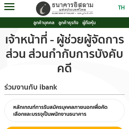
TH
ลูกค้าบุคคล
ลูกค้าธุรกิจ
ผู้ถือหุ้น
เจ้าหน้าที่ - ผู้ช่วยผู้จัดการ
ส่วน ส่วนกำกับการบังคับ
คดี
ร่วมงานกับ ibank
หลักเกณฑ์การรับสมัครบุคคลภายนอกเพื่อคัด
เลือกและบรรจุเป็นพนักงานธนาคาร