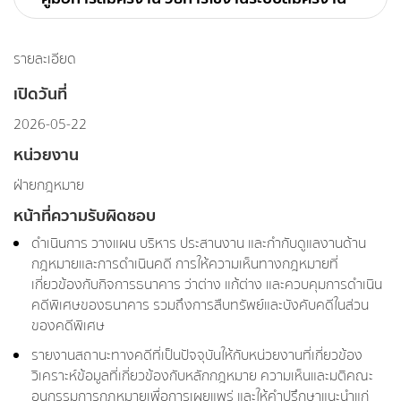
รายละเอียด
เปิดวันที่
2026-05-22
หน่วยงาน
ฝ่ายกฎหมาย
หน้าที่ความรับผิดชอบ
ดำเนินการ วางแผน บริหาร ประสานงาน และกำกับดูแลงานด้าน
กฎหมายและการดำเนินคดี การให้ความเห็นทางกฎหมายที่
เกี่ยวข้องกับกิจการธนาคาร ว่าต่าง แก้ต่าง และควบคุมการดำเนิน
คดีพิเศษของธนาคาร รวมถึงการสืบทรัพย์และบังคับคดีในส่วน
ของคดีพิเศษ
รายงานสถานะทางคดีที่เป็นปัจจุบันให้กับหน่วยงานที่เกี่ยวข้อง
วิเคราะห์ข้อมูลที่เกี่ยวข้องกับหลักกฎหมาย ความเห็นและมติคณะ
อนุกรรมการกฎหมายเพื่อการเผยแพร่ และให้คำปรึกษาแนะนำแก่