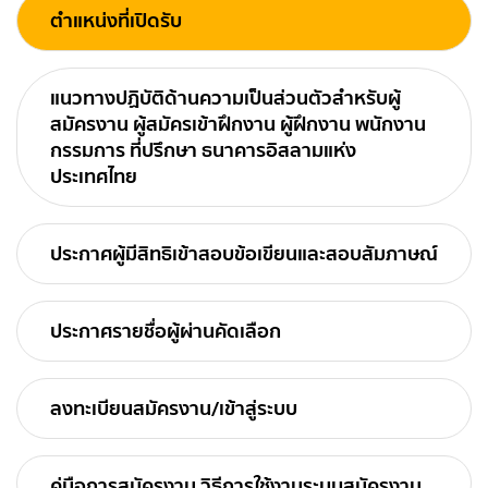
ตำแหน่งที่เปิดรับ
แนวทางปฏิบัติด้านความเป็นส่วนตัวสำหรับผู้
สมัครงาน ผู้สมัครเข้าฝึกงาน ผู้ฝึกงาน พนักงาน
กรรมการ ที่ปรึกษา ธนาคารอิสลามแห่ง
ประเทศไทย
ประกาศผู้มีสิทธิเข้าสอบข้อเขียนและสอบสัมภาษณ์
ประกาศรายชื่อผู้ผ่านคัดเลือก
ลงทะเบียนสมัครงาน/เข้าสู่ระบบ
คู่มือการสมัครงาน วิธีการใช้งานระบบสมัครงาน