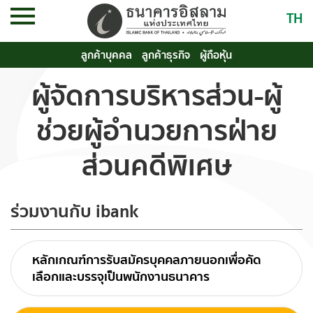
TH
ลูกค้าบุคคล
ลูกค้าธุรกิจ
ผู้ถือหุ้น
ผู้จัดการบริหารส่วน-ผู้
ช่วยผู้อำนวยการฝ่าย
ส่วนคดีพิเศษ
ร่วมงานกับ ibank
หลักเกณฑ์การรับสมัครบุคคลภายนอกเพื่อคัด
เลือกและบรรจุเป็นพนักงานธนาคาร