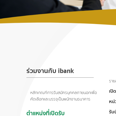
ร่วมงานกับ ibank
ราย
เปิด
หลักเกณฑ์การรับสมัครบุคคลภายนอกเพื่อ
คัดเลือกและบรรจุเป็นพนักงานธนาคาร
หน
รับ
ตำแหน่งที่เปิดรับ