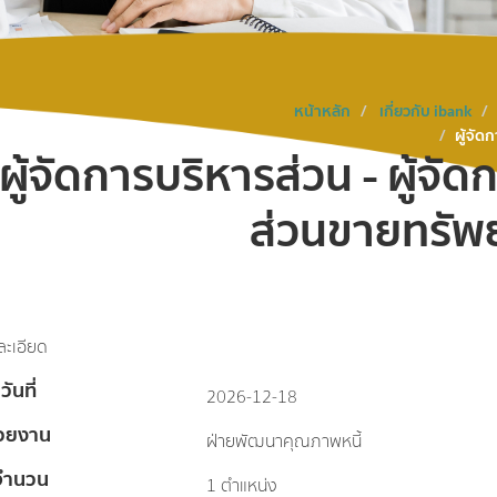
หน้าหลัก
เกี่ยวกับ ibank
ผู้จัด
ผู้จัดการบริหารส่วน - ผู้จั
ส่วนขายทรัพ
ละเอียด
วันที่
2026-12-18
่วยงาน
ฝ่ายพัฒนาคุณภาพหนี้
จำนวน
1 ตำแหน่ง