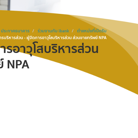
ประกาศธนาคาร
ร่วมงานกับ ibank
ตำแหน่งที่เปิดรับ
การบริหารส่วน - ผู้จัดการอาวุโสบริหารส่วน ส่วนขายทรัพย์ NPA
ดการอาวุโสบริหารส่วน
ย์ NPA