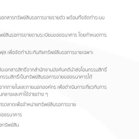
้มอกสารทรัพย์สินรอการขายรายตัว พร้อมทั้งจัดทำระบบ
รัพย์สินรอการขายตามระเบียบของธนาคาร โดยกำหนดการ
ุล เพื่อจัดทำประกันภัยทรัพย์สินรอการขายเฉพาะ
ับเอกสารสิทธิ์จากสำนักงานบังคับคดีนำส่งโอนกรรมสิทธิ์
กรรมสิทธิ์เป็นทรัพย์สินรอการขายของธนาคารได้
้งจากภายในและภายนอกองค์กร เพื่อดำเนินการเกี่ยวกับการ
่วนกลางและค่าใช้จ่ายต่าง ๆ
ารตลาดเพื่อจำหน่ายทรัพย์สินรอการขาย
ยของธนาคาร
อทรัพย์สิน