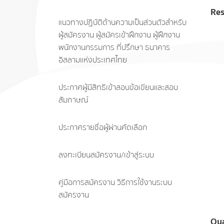
Res
แนวทางปฏิบัติด้านความเป็นส่วนตัวสำหรับ
ผู้สมัครงาน ผู้สมัครเข้าฝึกงาน ผู้ฝึกงาน
พนักงานกรรมการ ที่ปรึกษา ธนาคาร
อิสลามแห่งประเทศไทย
ประกาศผู้มีสิทธิเข้าสอบข้อเขียนและสอบ
สัมภาษณ์
ประกาศรายชื่อผู้ผ่านคัดเลือก
ลงทะเบียนสมัครงาน/เข้าสู่ระบบ
คู่มือการสมัครงาน วิธีการใช้งานระบบ
สมัครงาน
Qua