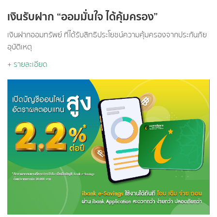
เงินรับฝาก “ออมมั่นใจ ได้คุ้มครอง”
เงินฝากออมทรัพย์ ที่ได้รับสิทธิประโยชน์ความคุ้มครองจากประกันภัย
อุบัติเหตุ
+ รายละเอียด