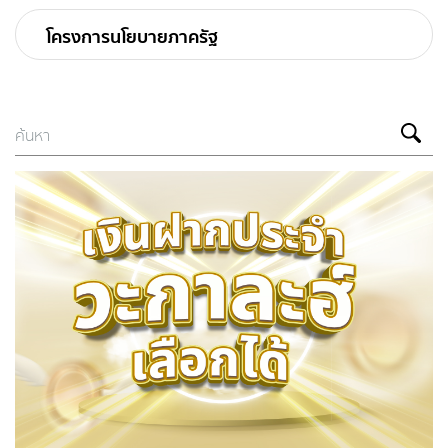
โครงการนโยบายภาครัฐ