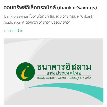
ออมทรัพย์อิเล็กทรอนิกส์ (ibank e-Savings)
ibank e-Savings ใช้งานได้ทันที โอน เติม จ่าย ถอน ผ่าน ibank
Application สะดวกกว่า ง่ายกว่า ปลอดภัยกว่า
+ รายละเอียด