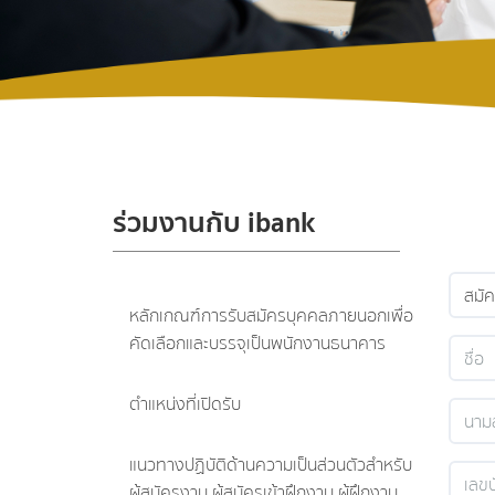
ร่วมงานกับ ibank
หลักเกณฑ์การรับสมัครบุคคลภายนอกเพื่อ
คัดเลือกและบรรจุเป็นพนักงานธนาคาร
ตำแหน่งที่เปิดรับ
แนวทางปฏิบัติด้านความเป็นส่วนตัวสำหรับ
ผู้สมัครงาน ผู้สมัครเข้าฝึกงาน ผู้ฝึกงาน