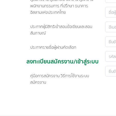
พนักงานกรรมการ ที่ปรึกษา ธนาคาร
อิสลามแห่งประเทศไทย
ประกาศผู้มีสิทธิเข้าสอบข้อเขียนและสอบ
สัมภาษณ์
ประกาศรายชื่อผู้ผ่านคัดเลือก
ลงทะเบียนสมัครงาน/เข้าสู่ระบบ
คู่มือการสมัครงาน วิธีการใช้งานระบบ
สมัครงาน