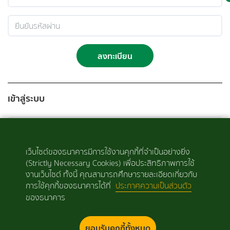
ลงทะเบียน
เข้าสู่ระบบ
เว็บไซต์ของธนาคารมีการใช้งานคุกกี้ที่จำเป็นอย่างยิ่ง
(Strictly Necessary Cookies) เพื่อประสิทธิภาพการใช้
งานเว็บไซต์ ทั้งนี้ คุณสามารถศึกษารายละเอียดเกี่ยวกับ
การใช้คุกกี้ของธนาคารได้ที่
ประกาศความเป็นส่วนตัว
ลืมรหัสผ่าน
เข้าสู่ระบบ
ของธนาคาร
ยอมรับคุกกี้ทั้งหมด