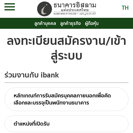
TH
ลูกค้าบุคคล
ลูกค้าธุรกิจ
ผู้ถือหุ้น
ลงทะเบียนสมัครงาน/เข้า
สู่ระบบ
ร่วมงานกับ ibank
หลักเกณฑ์การรับสมัครบุคคลภายนอกเพื่อคัด
เลือกและบรรจุเป็นพนักงานธนาคาร
ตำแหน่งที่เปิดรับ