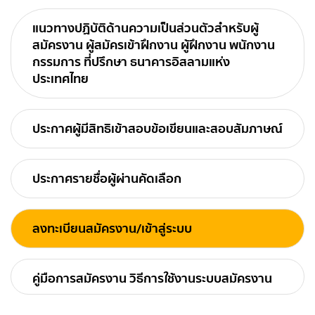
แนวทางปฏิบัติด้านความเป็นส่วนตัวสำหรับผู้
สมัครงาน ผู้สมัครเข้าฝึกงาน ผู้ฝึกงาน พนักงาน
กรรมการ ที่ปรึกษา ธนาคารอิสลามแห่ง
ประเทศไทย
ประกาศผู้มีสิทธิเข้าสอบข้อเขียนและสอบสัมภาษณ์
ประกาศรายชื่อผู้ผ่านคัดเลือก
ลงทะเบียนสมัครงาน/เข้าสู่ระบบ
คู่มือการสมัครงาน วิธีการใช้งานระบบสมัครงาน