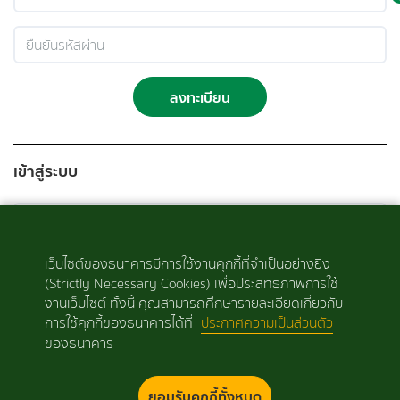
ลงทะเบียน
เข้าสู่ระบบ
เว็บไซต์ของธนาคารมีการใช้งานคุกกี้ที่จำเป็นอย่างยิ่ง
(Strictly Necessary Cookies) เพื่อประสิทธิภาพการใช้
งานเว็บไซต์ ทั้งนี้ คุณสามารถศึกษารายละเอียดเกี่ยวกับ
การใช้คุกกี้ของธนาคารได้ที่
ประกาศความเป็นส่วนตัว
ลืมรหัสผ่าน
เข้าสู่ระบบ
ของธนาคาร
ยอมรับคุกกี้ทั้งหมด