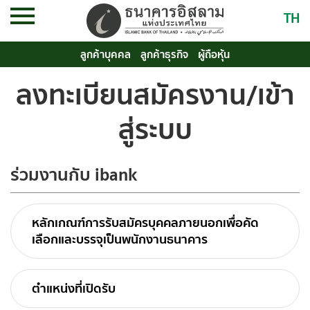
TH
ลูกค้าบุคคล
ลูกค้าธุรกิจ
ผู้ถือหุ้น
ลงทะเบียนสมัครงาน/เข้า
สู่ระบบ
ร่วมงานกับ ibank
หลักเกณฑ์การรับสมัครบุคคลภายนอกเพื่อคัด
เลือกและบรรจุเป็นพนักงานธนาคาร
ตำแหน่งที่เปิดรับ