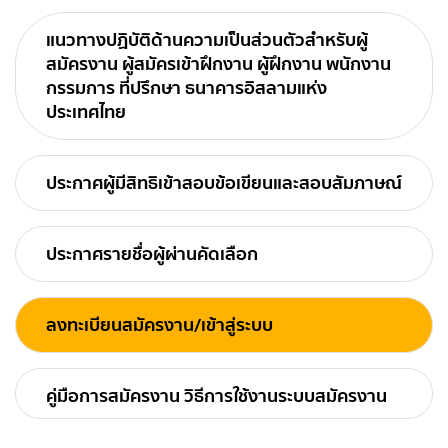
แนวทางปฏิบัติด้านความเป็นส่วนตัวสำหรับผู้
สมัครงาน ผู้สมัครเข้าฝึกงาน ผู้ฝึกงาน พนักงาน
กรรมการ ที่ปรึกษา ธนาคารอิสลามแห่ง
ประเทศไทย
ประกาศผู้มีสิทธิเข้าสอบข้อเขียนและสอบสัมภาษณ์
ประกาศรายชื่อผู้ผ่านคัดเลือก
ลงทะเบียนสมัครงาน/เข้าสู่ระบบ
คู่มือการสมัครงาน วิธีการใช้งานระบบสมัครงาน